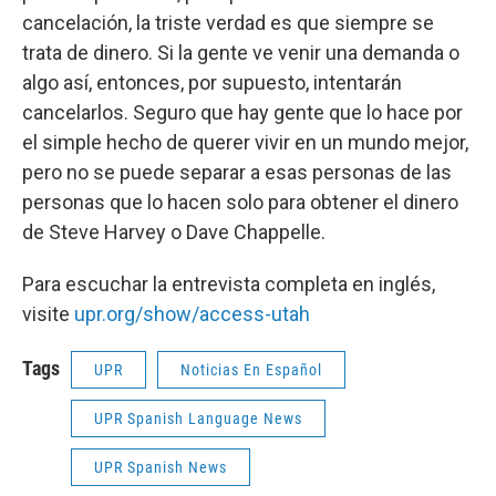
cancelación, la triste verdad es que siempre se
trata de dinero. Si la gente ve venir una demanda o
algo así, entonces, por supuesto, intentarán
cancelarlos. Seguro que hay gente que lo hace por
el simple hecho de querer vivir en un mundo mejor,
pero no se puede separar a esas personas de las
personas que lo hacen solo para obtener el dinero
de Steve Harvey o Dave Chappelle.
Para escuchar la entrevista completa en inglés,
visite
upr.org/show/access-utah
Tags
UPR
Noticias En Español
UPR Spanish Language News
UPR Spanish News