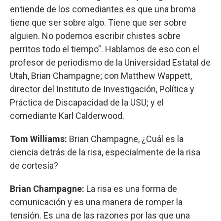
entiende de los comediantes es que una broma
tiene que ser sobre algo. Tiene que ser sobre
alguien. No podemos escribir chistes sobre
perritos todo el tiempo”. Hablamos de eso con el
profesor de periodismo de la Universidad Estatal de
Utah, Brian Champagne; con Matthew Wappett,
director del Instituto de Investigación, Política y
Práctica de Discapacidad de la USU; y el
comediante Karl Calderwood.
Tom Williams:
Brian Champagne, ¿Cuál es la
ciencia detrás de la risa, especialmente de la risa
de cortesía?
Brian Champagne:
La risa es una forma de
comunicación y es una manera de romper la
tensión. Es una de las razones por las que una