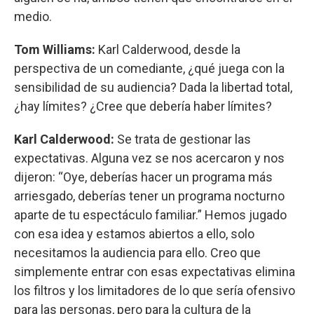
medio.
Tom Williams:
Karl Calderwood, desde la
perspectiva de un comediante, ¿qué juega con la
sensibilidad de su audiencia? Dada la libertad total,
¿hay límites? ¿Cree que debería haber límites?
Karl Calderwood:
Se trata de gestionar las
expectativas. Alguna vez se nos acercaron y nos
dijeron: “Oye, deberías hacer un programa más
arriesgado, deberías tener un programa nocturno
aparte de tu espectáculo familiar.” Hemos jugado
con esa idea y estamos abiertos a ello, solo
necesitamos la audiencia para ello. Creo que
simplemente entrar con esas expectativas elimina
los filtros y los limitadores de lo que sería ofensivo
para las personas, pero para la cultura de la