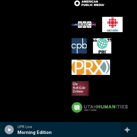
UPR Live
Morning Edition