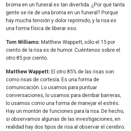
broma en un funeral es tan divertida. ¿Por qué tanta
gente se ríe de una broma en un funeral? Porque
hay mucha tensión y dolor reprimido, y la risa es
una forma física de liberar eso.
Tom Williams:
Matthew Wappett, sólo el 15 por
ciento de la risa es de humor. Cuéntenos sobre el
otro 85 por ciento.
Matthew Wappett:
El otro 85% de las risas son
como risas de cortesía. Es una forma de
comunicación. Lo usamos para puntuar
conversaciones, lo usamos para derribar barreras,
lo usamos como una forma de manejar el estrés.
Hay un montón de funciones para la risa. De hecho,
si observamos algunas de las investigaciones, en
realidad hay dos tipos de risa al observar el cerebro.