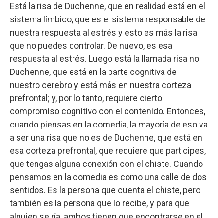
Está la risa de Duchenne, que en realidad está en el
sistema límbico, que es el sistema responsable de
nuestra respuesta al estrés y esto es más la risa
que no puedes controlar. De nuevo, es esa
respuesta al estrés. Luego está la llamada risa no
Duchenne, que está en la parte cognitiva de
nuestro cerebro y está más en nuestra corteza
prefrontal; y, por lo tanto, requiere cierto
compromiso cognitivo con el contenido. Entonces,
cuando piensas en la comedia, la mayoría de eso va
a ser una risa que no es de Duchenne, que está en
esa corteza prefrontal, que requiere que participes,
que tengas alguna conexión con el chiste. Cuando
pensamos en la comedia es como una calle de dos
sentidos. Es la persona que cuenta el chiste, pero
también es la persona que lo recibe, y para que
alguien se ría, ambos tienen que encontrarse en el