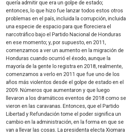
quería admitir que era un golpe de estado;
entonces, lo que hizo fue lanzar todos estos otros
problemas en el país, incluida la corrupción, incluida
una especie de espacio para que floreciera el
narcotráfico bajo el Partido Nacional de Honduras
en ese momento; y, por supuesto, en 2011,
comenzamos a ver un aumento en la migración de
Honduras cuando ocurrió el éxodo, aunque la
mayoría de la gente lo registra en 2018, realmente,
comenzamos a verlo en 2011 que fue uno de los
años más violentos desde el golpe de estado en el
2009. Números que aumentaron y que luego
llevaron a los dramáticos eventos de 2018 como se
vieron en las caravanas. Entonces, que el Partido
Libertad y Refundación tome el poder significa un
cambio en la administración, en la forma en que se
van a llevar las cosas. La presidenta electa Xiomara