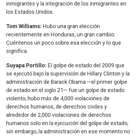
inmigrantes y la integración de los inmigrantes en
los Estados Unidos.
Tom Williams:
Hubo una gran elección
recientemente en Honduras, un gran cambio.
Cuéntenos un poco sobre esa elección y lo que
significa.
Suyapa Portillo:
El golpe de estado del 2009 que
se ejecutó bajo la supervisión de Hillary Clinton y la
administración de Barack Obama —el primer golpe
de estado en el siglo 21— fue un golpe de estado
violento, hubo más de 4,000 violaciones de
derechos humanos, de derechos civiles y
alrededor de 2,000 violaciones de derechos
humanos solo en la ejecución del golpe de estado,
sin embargo, la administración en ese momento no