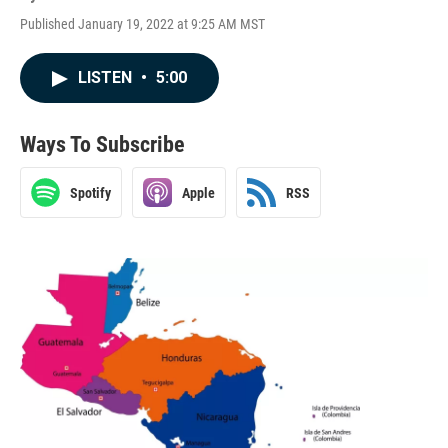
Published January 19, 2022 at 9:25 AM MST
LISTEN
•
5:00
Ways To Subscribe
Spotify
Apple
RSS