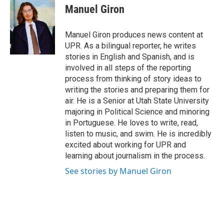
Manuel Giron
Manuel Giron produces news content at
UPR. As a bilingual reporter, he writes
stories in English and Spanish, and is
involved in all steps of the reporting
process from thinking of story ideas to
writing the stories and preparing them for
air. He is a Senior at Utah State University
majoring in Political Science and minoring
in Portuguese. He loves to write, read,
listen to music, and swim. He is incredibly
excited about working for UPR and
learning about journalism in the process.
See stories by Manuel Giron