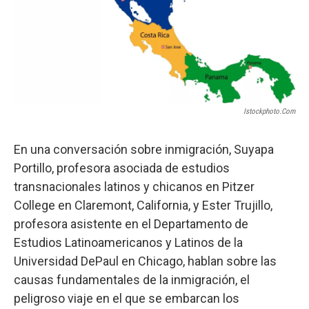
Istockphoto.com
En una conversación sobre inmigración, Suyapa
Portillo, profesora asociada de estudios
transnacionales latinos y chicanos en Pitzer
College en Claremont, California, y Ester Trujillo,
profesora asistente en el Departamento de
Estudios Latinoamericanos y Latinos de la
Universidad DePaul en Chicago, hablan sobre las
causas fundamentales de la inmigración, el
peligroso viaje en el que se embarcan los