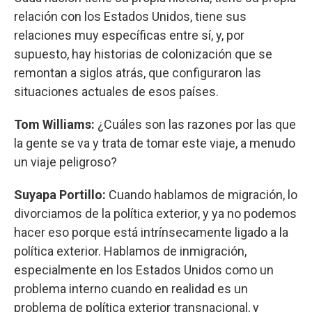
relación con los Estados Unidos, tiene sus
relaciones muy específicas entre sí, y, por
supuesto, hay historias de colonización que se
remontan a siglos atrás, que configuraron las
situaciones actuales de esos países.
Tom Williams:
¿Cuáles son las razones por las que
la gente se va y trata de tomar este viaje, a menudo
un viaje peligroso?
Suyapa Portillo:
Cuando hablamos de migración, lo
divorciamos de la política exterior, y ya no podemos
hacer eso porque está intrínsecamente ligado a la
política exterior. Hablamos de inmigración,
especialmente en los Estados Unidos como un
problema interno cuando en realidad es un
problema de política exterior transnacional, y