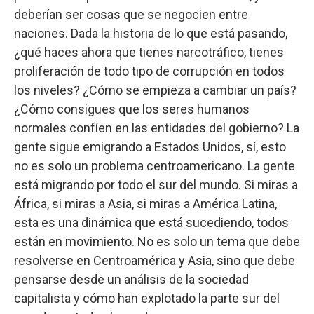
deberían ser cosas que se negocien entre
naciones. Dada la historia de lo que está pasando,
¿qué haces ahora que tienes narcotráfico, tienes
proliferación de todo tipo de corrupción en todos
los niveles? ¿Cómo se empieza a cambiar un país?
¿Cómo consigues que los seres humanos
normales confíen en las entidades del gobierno? La
gente sigue emigrando a Estados Unidos, sí, esto
no es solo un problema centroamericano. La gente
está migrando por todo el sur del mundo. Si miras a
África, si miras a Asia, si miras a América Latina,
esta es una dinámica que está sucediendo, todos
están en movimiento. No es solo un tema que debe
resolverse en Centroamérica y Asia, sino que debe
pensarse desde un análisis de la sociedad
capitalista y cómo han explotado la parte sur del