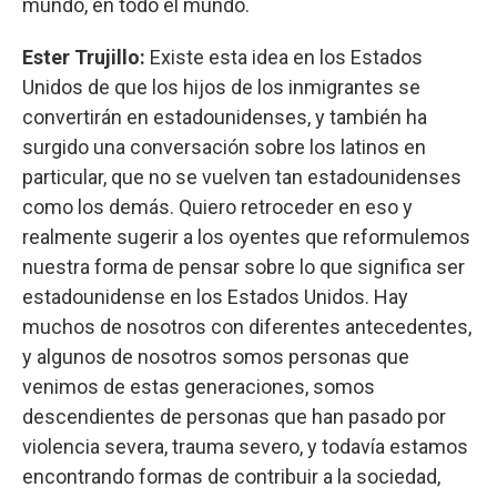
mundo, en todo el mundo.
Ester Trujillo:
Existe esta idea en los Estados
Unidos de que los hijos de los inmigrantes se
convertirán en estadounidenses, y también ha
surgido una conversación sobre los latinos en
particular, que no se vuelven tan estadounidenses
como los demás. Quiero retroceder en eso y
realmente sugerir a los oyentes que reformulemos
nuestra forma de pensar sobre lo que significa ser
estadounidense en los Estados Unidos. Hay
muchos de nosotros con diferentes antecedentes,
y algunos de nosotros somos personas que
venimos de estas generaciones, somos
descendientes de personas que han pasado por
violencia severa, trauma severo, y todavía estamos
encontrando formas de contribuir a la sociedad,