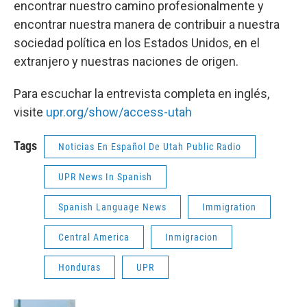
encontrar nuestro camino profesionalmente y
encontrar nuestra manera de contribuir a nuestra
sociedad política en los Estados Unidos, en el
extranjero y nuestras naciones de origen.
Para escuchar la entrevista completa en inglés,
visite
upr.org/show/access-utah
Tags
Noticias En Español De Utah Public Radio
UPR News In Spanish
Spanish Language News
Immigration
Central America
Inmigracion
Honduras
UPR