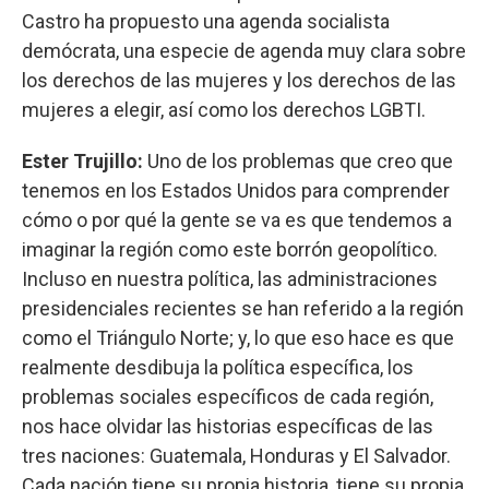
Castro ha propuesto una agenda socialista
demócrata, una especie de agenda muy clara sobre
los derechos de las mujeres y los derechos de las
mujeres a elegir, así como los derechos LGBTI.
Ester Trujillo:
Uno de los problemas que creo que
tenemos en los Estados Unidos para comprender
cómo o por qué la gente se va es que tendemos a
imaginar la región como este borrón geopolítico.
Incluso en nuestra política, las administraciones
presidenciales recientes se han referido a la región
como el Triángulo Norte; y, lo que eso hace es que
realmente desdibuja la política específica, los
problemas sociales específicos de cada región,
nos hace olvidar las historias específicas de las
tres naciones: Guatemala, Honduras y El Salvador.
Cada nación tiene su propia historia, tiene su propia