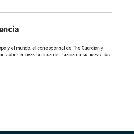
vencia
opa y el mundo, el corresponsal de The Guardian y
o sobre la invasión rusa de Ucrania en su nuevo libro