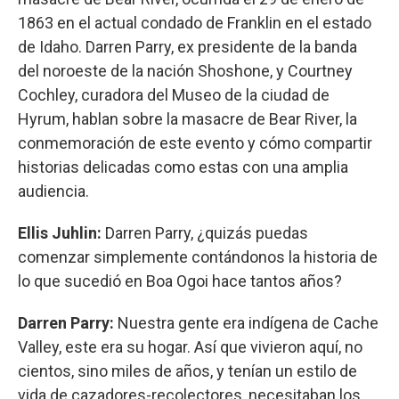
1863 en el actual condado de Franklin en el estado
de Idaho. Darren Parry, ex presidente de la banda
del noroeste de la nación Shoshone, y Courtney
Cochley, curadora del Museo de la ciudad de
Hyrum, hablan sobre la masacre de Bear River, la
conmemoración de este evento y cómo compartir
historias delicadas como estas con una amplia
audiencia.
Ellis Juhlin:
Darren Parry, ¿quizás puedas
comenzar simplemente contándonos la historia de
lo que sucedió en Boa Ogoi hace tantos años?
Darren Parry:
Nuestra gente era indígena de Cache
Valley, este era su hogar. Así que vivieron aquí, no
cientos, sino miles de años, y tenían un estilo de
vida de cazadores-recolectores, necesitaban los