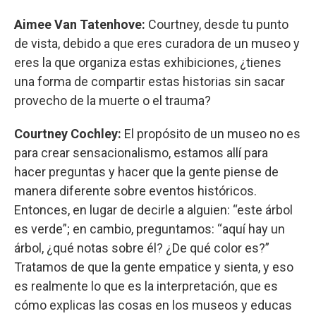
Aimee Van Tatenhove:
Courtney, desde tu punto
de vista, debido a que eres curadora de un museo y
eres la que organiza estas exhibiciones, ¿tienes
una forma de compartir estas historias sin sacar
provecho de la muerte o el trauma?
Courtney Cochley:
El propósito de un museo no es
para crear sensacionalismo, estamos allí para
hacer preguntas y hacer que la gente piense de
manera diferente sobre eventos históricos.
Entonces, en lugar de decirle a alguien: “este árbol
es verde”; en cambio, preguntamos: “aquí hay un
árbol, ¿qué notas sobre él? ¿De qué color es?”
Tratamos de que la gente empatice y sienta, y eso
es realmente lo que es la interpretación, que es
cómo explicas las cosas en los museos y educas