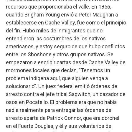
recursos que proporcionaba el valle. En 1856,
cuando Brigham Young envió a Peter Maughan a
establecerse en Cache Valley, fue como el principio
del fin. Hubo miles de inmigrantes que no
entendieron las costumbres de los nativos
americanos, y estoy seguro de que hubo conflictos
entre los Shoshone y otros grupos nativos. Se
empezaron a escribir cartas desde Cache Valley de
mormones locales que decían, “Tenemos un
problema indígena aquí, que alguien venga a
solucionarlo”. Un juez federal emitió órdenes de
arresto contra el jefe tribal Sagwitch, un cazador de
osos en Pocatello. El problema era que no había
nadie realmente para entregar las órdenes de
arresto aparte de Patrick Connor, que era coronel
en el Fuerte Douglas, y él y sus voluntarios de