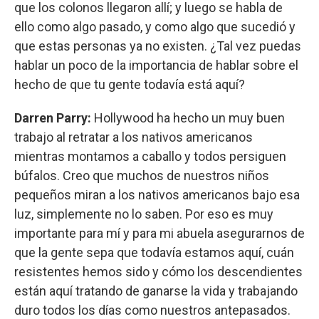
que los colonos llegaron allí; y luego se habla de
ello como algo pasado, y como algo que sucedió y
que estas personas ya no existen. ¿Tal vez puedas
hablar un poco de la importancia de hablar sobre el
hecho de que tu gente todavía está aquí?
Darren Parry:
Hollywood ha hecho un muy buen
trabajo al retratar a los nativos americanos
mientras montamos a caballo y todos persiguen
búfalos. Creo que muchos de nuestros niños
pequeños miran a los nativos americanos bajo esa
luz, simplemente no lo saben. Por eso es muy
importante para mí y para mi abuela asegurarnos de
que la gente sepa que todavía estamos aquí, cuán
resistentes hemos sido y cómo los descendientes
están aquí tratando de ganarse la vida y trabajando
duro todos los días como nuestros antepasados.