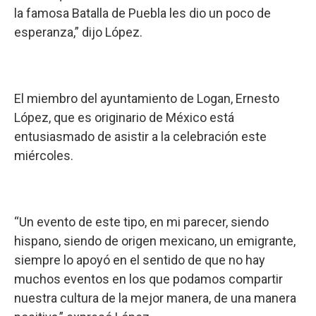
la famosa Batalla de Puebla les dio un poco de
esperanza,” dijo López.
El miembro del ayuntamiento de Logan, Ernesto
López, que es originario de México está
entusiasmado de asistir a la celebración este
miércoles.
“Un evento de este tipo, en mi parecer, siendo
hispano, siendo de origen mexicano, un emigrante,
siempre lo apoyó en el sentido de que no hay
muchos eventos en los que podamos compartir
nuestra cultura de la mejor manera, de una manera