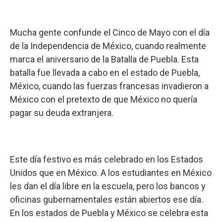
Mucha gente confunde el Cinco de Mayo con el día
de la Independencia de México, cuando realmente
marca el aniversario de la Batalla de Puebla. Esta
batalla fue llevada a cabo en el estado de Puebla,
México, cuando las fuerzas francesas invadieron a
México con el pretexto de que México no quería
pagar su deuda extranjera.
Este día festivo es más celebrado en los Estados
Unidos que en México. A los estudiantes en México
les dan el día libre en la escuela, pero los bancos y
oficinas gubernamentales están abiertos ese día.
En los estados de Puebla y México se celebra esta