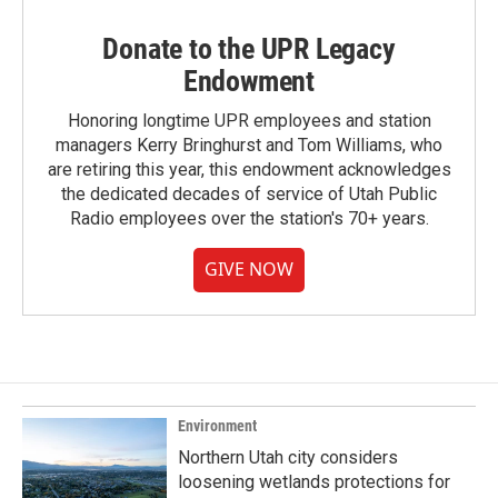
Donate to the UPR Legacy
Endowment
Honoring longtime UPR employees and station
managers Kerry Bringhurst and Tom Williams, who
are retiring this year, this endowment acknowledges
the dedicated decades of service of Utah Public
Radio employees over the station's 70+ years.
GIVE NOW
Environment
Northern Utah city considers
loosening wetlands protections for