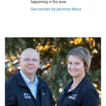
happening in the area.
See stories by Jasmine Meza