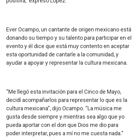
positiva,” expresó López.
Ever Ocampo, un cantante de origen mexicano está
donando su tiempo y su talento para participar en el
evento y él dice que está muy contento en aceptar
esta oportunidad de cantarle a la comunidad, y
ayudar a apoyar y representar la cultura mexicana.
“Me llegó esta invitación para el Cinco de Mayo,
decidí acompañarlos para representar lo que es la
cultura mexicana'', dijo Ocampo. “La música me
gusta desde siempre y mientras sea algo que yo
pueda aportar con el don que Dios me dio para
poder interpretar, pues a mí no me cuesta nada.”