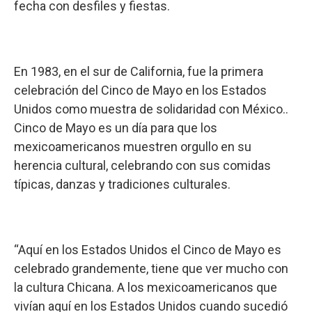
fecha con desfiles y fiestas.
En 1983, en el sur de California, fue la primera
celebración del Cinco de Mayo en los Estados
Unidos como muestra de solidaridad con México..
Cinco de Mayo es un día para que los
mexicoamericanos muestren orgullo en su
herencia cultural, celebrando con sus comidas
típicas, danzas y tradiciones culturales.
“Aquí en los Estados Unidos el Cinco de Mayo es
celebrado grandemente, tiene que ver mucho con
la cultura Chicana. A los mexicoamericanos que
vivían aquí en los Estados Unidos cuando sucedió