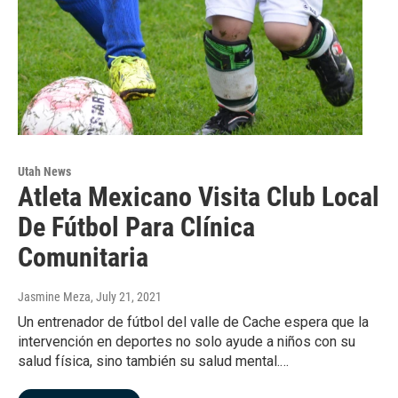
Utah News
Atleta Mexicano Visita Club Local
De Fútbol Para Clínica
Comunitaria
Jasmine Meza
, July 21, 2021
Un entrenador de fútbol del valle de Cache espera que la
intervención en deportes no solo ayude a niños con su
salud física, sino también su salud mental.…