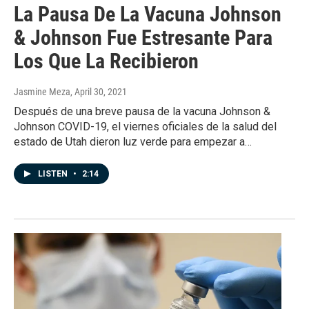
La Pausa De La Vacuna Johnson
& Johnson Fue Estresante Para
Los Que La Recibieron
Jasmine Meza
, April 30, 2021
Después de una breve pausa de la vacuna Johnson &
Johnson COVID-19, el viernes oficiales de la salud del
estado de Utah dieron luz verde para empezar a…
LISTEN
•
2:14