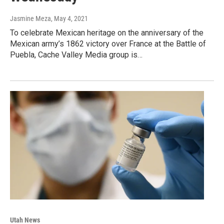
Jasmine Meza
, May 4, 2021
To celebrate Mexican heritage on the anniversary of the
Mexican army’s 1862 victory over France at the Battle of
Puebla, Cache Valley Media group is…
Utah News