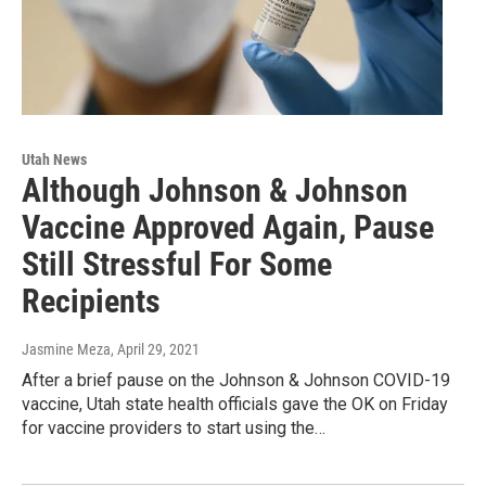
Utah News
Although Johnson & Johnson
Vaccine Approved Again, Pause
Still Stressful For Some
Recipients
Jasmine Meza
, April 29, 2021
After a brief pause on the Johnson & Johnson COVID-19
vaccine, Utah state health officials gave the OK on Friday
for vaccine providers to start using the…