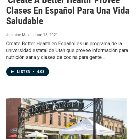
Clases En Español Para Una Vida
Saludable
Jasmine Meza
, June 18, 2021
Create Better Health en Español es un programa de la
universidad estatal de Utah que provee información para
nutrición sana y clases de cocina para gente…
LISTEN
•
4:08