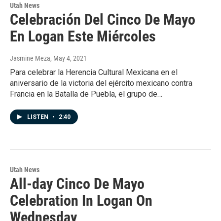
Utah News
Celebración Del Cinco De Mayo
En Logan Este Miércoles
Jasmine Meza
, May 4, 2021
Para celebrar la Herencia Cultural Mexicana en el
aniversario de la victoria del ejército mexicano contra
Francia en la Batalla de Puebla, el grupo de…
LISTEN
•
2:40
Utah News
All-day Cinco De Mayo
Celebration In Logan On
Wednesday