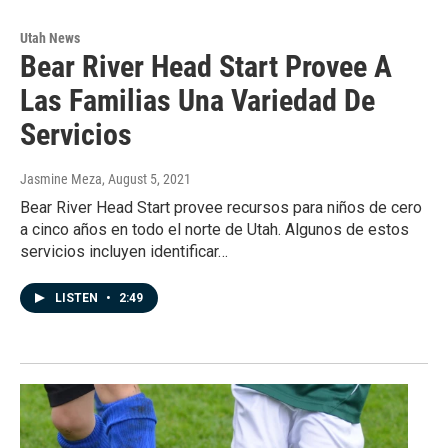
Utah News
Bear River Head Start Provee A
Las Familias Una Variedad De
Servicios
Jasmine Meza
, August 5, 2021
Bear River Head Start provee recursos para niños de cero
a cinco años en todo el norte de Utah. Algunos de estos
servicios incluyen identificar…
LISTEN
•
2:49