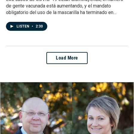
de gente vacunada está aumentando, y el mandato
obligatorio del uso de la mascarilla ha terminado en…
LISTEN
•
2:30
Load More