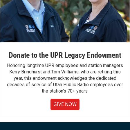
Donate to the UPR Legacy Endowment
Honoring longtime UPR employees and station managers
Kerry Bringhurst and Tom Williams, who are retiring this
year, this endowment acknowledges the dedicated
decades of service of Utah Public Radio employees over
the station's 70+ years.
GIVE NOW