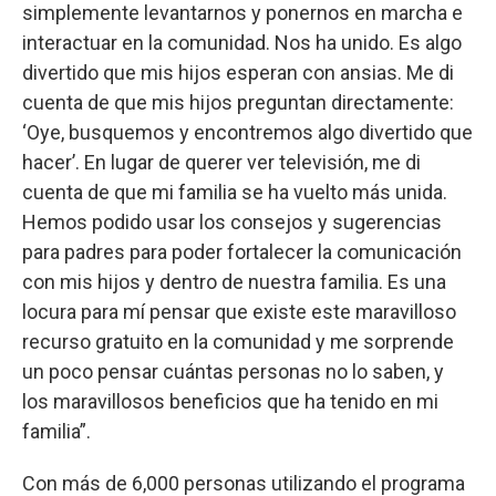
simplemente levantarnos y ponernos en marcha e
interactuar en la comunidad. Nos ha unido. Es algo
divertido que mis hijos esperan con ansias. Me di
cuenta de que mis hijos preguntan directamente:
‘Oye, busquemos y encontremos algo divertido que
hacer’. En lugar de querer ver televisión, me di
cuenta de que mi familia se ha vuelto más unida.
Hemos podido usar los consejos y sugerencias
para padres para poder fortalecer la comunicación
con mis hijos y dentro de nuestra familia. Es una
locura para mí pensar que existe este maravilloso
recurso gratuito en la comunidad y me sorprende
un poco pensar cuántas personas no lo saben, y
los maravillosos beneficios que ha tenido en mi
familia”.
Con más de 6,000 personas utilizando el programa