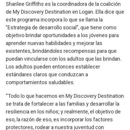
Sharilee Griffiths es la coordinadora de la coalición
de My Discovery Destination en Logan. Ella dice que
este programa incorpora lo que se llama la
"Estrategia de desarrollo social", que tiene como
objetivo brindar oportunidades a los jóvenes para
aprender nuevas habilidades y mejorar las
existentes, brindándoles recompensas para que
puedan vincularse con los adultos que las brindan.
Los adultos pueden entonces establecer
estándares claros que conduzcan a
comportamientos saludables.
“Todo lo que hacemos en My Discovery Destination
se trata de fortalecer a las familias y desarrollar la
resiliencia en los niños; y realmente, el objetivo de
eso, la razón de eso, es incorporar los factores
protectores, rodear a nuestra juventud con