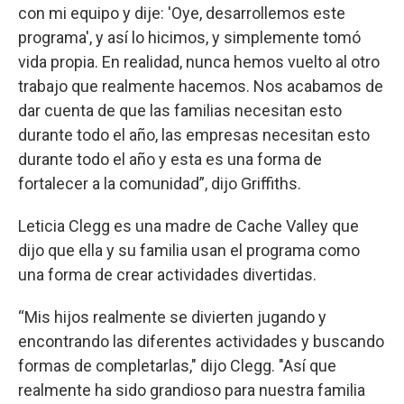
con mi equipo y dije: 'Oye, desarrollemos este
programa', y así lo hicimos, y simplemente tomó
vida propia. En realidad, nunca hemos vuelto al otro
trabajo que realmente hacemos. Nos acabamos de
dar cuenta de que las familias necesitan esto
durante todo el año, las empresas necesitan esto
durante todo el año y esta es una forma de
fortalecer a la comunidad”, dijo Griffiths.
Leticia Clegg es una madre de Cache Valley que
dijo que ella y su familia usan el programa como
una forma de crear actividades divertidas.
“Mis hijos realmente se divierten jugando y
encontrando las diferentes actividades y buscando
formas de completarlas," dijo Clegg. "Así que
realmente ha sido grandioso para nuestra familia