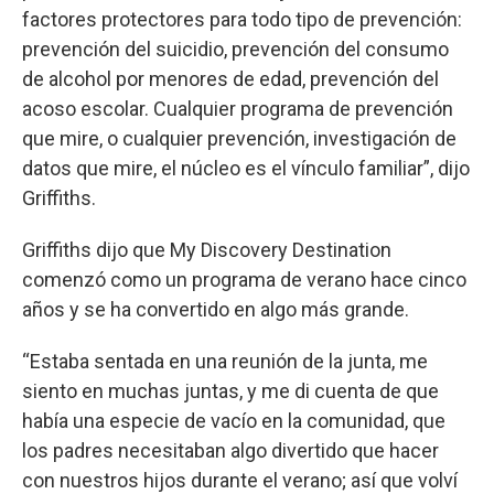
factores protectores para todo tipo de prevención:
prevención del suicidio, prevención del consumo
de alcohol por menores de edad, prevención del
acoso escolar. Cualquier programa de prevención
que mire, o cualquier prevención, investigación de
datos que mire, el núcleo es el vínculo familiar”, dijo
Griffiths.
Griffiths dijo que My Discovery Destination
comenzó como un programa de verano hace cinco
años y se ha convertido en algo más grande.
“Estaba sentada en una reunión de la junta, me
siento en muchas juntas, y me di cuenta de que
había una especie de vacío en la comunidad, que
los padres necesitaban algo divertido que hacer
con nuestros hijos durante el verano; así que volví