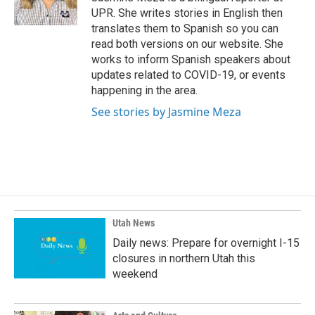
UPR. She writes stories in English then
translates them to Spanish so you can
read both versions on our website. She
works to inform Spanish speakers about
updates related to COVID-19, or events
happening in the area.
See stories by Jasmine Meza
Utah News
Daily news: Prepare for overnight I-15
closures in northern Utah this
weekend