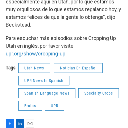
especialmente aquí en Utah, por lo que estamos
muy orgullosos de lo que estamos regalando hoy, y
estamos felices de que la gente lo obtenga”, dijo
Beckstead.
Para escuchar más episodios sobre Cropping Up
Utah en inglés, por favor visite
upr.org/show/cropping-up
Tags
Utah News
Noticias En Español
UPR News In Spanish
Spanish Language News
Specialty Crops
Frutas
UPR