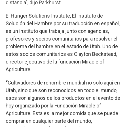
distancia”, dijo Parkhurst.
El Hunger Solutions Institute, El Instituto de
Solución del Hambre por su traducción en español,
es un instituto que trabaja junto con agencias,
profesores y socios comunitarios para resolver el
problema del hambre en el estado de Utah. Uno de
estos socios comunitarios es Clayton Beckstead,
director ejecutivo de la fundación Miracle of
Agriculture.
“
Cultivadores de renombre mundial no solo aquí en
Utah, sino que son reconocidos en todo el mundo,
esos son algunos de los productos en el evento de
hoy organizado por la Fundación Miracle of
Agriculture. Esta es la mejor comida que se puede
comprar en cualquier parte del mundo,