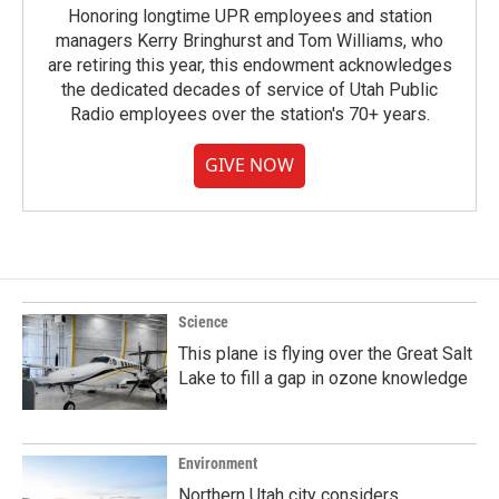
Honoring longtime UPR employees and station
managers Kerry Bringhurst and Tom Williams, who
are retiring this year, this endowment acknowledges
the dedicated decades of service of Utah Public
Radio employees over the station's 70+ years.
GIVE NOW
Science
This plane is flying over the Great Salt
Lake to fill a gap in ozone knowledge
Environment
Northern Utah city considers