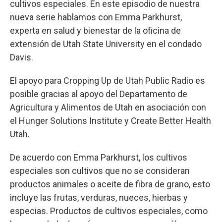
cultivos especiales. En este episodio de nuestra
nueva serie hablamos con Emma Parkhurst,
experta en salud y bienestar de la oficina de
extensión de Utah State University en el condado
Davis.
El apoyo para Cropping Up de Utah Public Radio es
posible gracias al apoyo del Departamento de
Agricultura y Alimentos de Utah en asociación con
el Hunger Solutions Institute y Create Better Health
Utah.
De acuerdo con Emma Parkhurst, los cultivos
especiales son cultivos que no se consideran
productos animales o aceite de fibra de grano, esto
incluye las frutas, verduras, nueces, hierbas y
especias. Productos de cultivos especiales, como