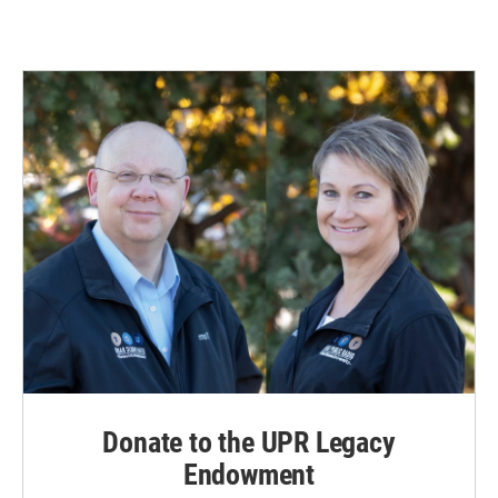
Donate to the UPR Legacy
Endowment