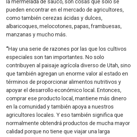
la mermelada de saúco, son cosas que sólo se
pueden encontrar en el mercado de agricultores,
como también cerezas ácidas y dulces,
albaricoques, melocotones, papas, frambuesas,
manzanas y mucho más.
“
Hay una serie de razones por las que los cultivos
especiales son tan importantes. No solo
contribuyen al paisaje agrícola diverso de Utah, sino
que también agregan un enorme valor al estado en
términos de proporcionar alimentos nutritivos y
apoyar el desarrollo económico local. Entonces,
comprar ese producto local, mantiene más dinero
en la comunidad y también apoya a nuestros
agricultores locales. Y eso también significa que
normalmente obtendrá productos de mucha mayor
calidad porque no tiene que viajar una larga