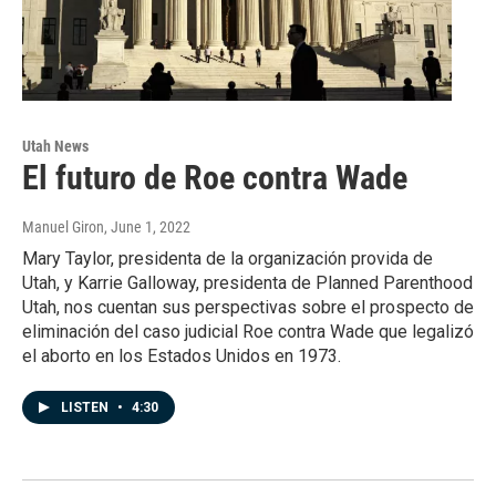
Utah News
El futuro de Roe contra Wade
Manuel Giron
, June 1, 2022
Mary Taylor, presidenta de la organización provida de
Utah, y Karrie Galloway, presidenta de Planned Parenthood
Utah, nos cuentan sus perspectivas sobre el prospecto de
eliminación del caso judicial Roe contra Wade que legalizó
el aborto en los Estados Unidos en 1973.
LISTEN
•
4:30