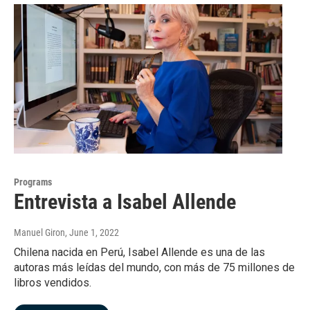
Programs
Entrevista a Isabel Allende
Manuel Giron
, June 1, 2022
Chilena nacida en Perú, Isabel Allende es una de las
autoras más leídas del mundo, con más de 75 millones de
libros vendidos.