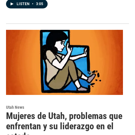
LISTEN
•
3:05
Utah News
Mujeres de Utah, problemas que
enfrentan y su liderazgo en el