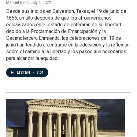
Manuel Giron
, July 6, 2022
Desde sus inicios en Galveston, Texas, el 19 de junio de
1866, un año después de que los afroamericanos
esclavizados en el estado se enteraran de su libertad
debido a la Proclamación de Emancipación y la
Decimotercera Enmienda, las celebraciones del 19 de
junio han tendido a centrarse en la educación y la reflexión
sobre el camino a la libertad y los pasos aún necesarios
para alcanzar la equidad.
LISTEN
•
3:01