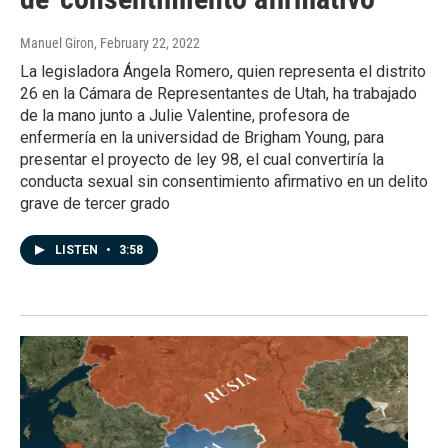
Manuel Giron
, February 22, 2022
La legisladora Ángela Romero, quien representa el distrito
26 en la Cámara de Representantes de Utah, ha trabajado
de la mano junto a Julie Valentine, profesora de
enfermería en la universidad de Brigham Young, para
presentar el proyecto de ley 98, el cual convertiría la
conducta sexual sin consentimiento afirmativo en un delito
grave de tercer grado
LISTEN
•
3:58