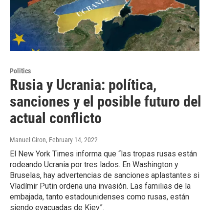
Politics
Rusia y Ucrania: política,
sanciones y el posible futuro del
actual conflicto
Manuel Giron
, February 14, 2022
El New York Times informa que “las tropas rusas están
rodeando Ucrania por tres lados. En Washington y
Bruselas, hay advertencias de sanciones aplastantes si
Vladímir Putin ordena una invasión. Las familias de la
embajada, tanto estadounidenses como rusas, están
siendo evacuadas de Kiev”.