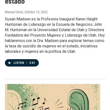
estado
Manuel Giron
, October 19, 2022
Susan Madsen es la Profesora Inaugural Karen Haight
Huntsman de Liderazgo en la Escuela de Negocios John
M. Huntsman en la Universidad Estatal de Utah y Directora
Fundadora del Proyecto Mujeres y Liderazgo de Utah. Hoy
hablaremos con la Dra. Madsen para explorar temas como
la tasa de suicidio de mujeres en el estado, iniciativas
laborales y mujeres en la política de Utah.
LISTEN
•
3:41