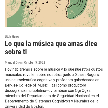
Utah News
Lo que la música que amas dice
sobre ti
Manuel Giron
, October 5, 2022
Hoy hablaremos sobre la música y lo que nuestros gustos
musicales revelan sobre nosotros junto a Susan Rogers,
una neurocientífica cognitiva y profesora galardonada en
Berklee College of Music —así como productora
discográfica multiplatino—, y también con Ogi Ogas,
miembro del Departamento de Seguridad Nacional en el
Departamento de Sistemas Cognitivos y Neurales de la
Universidad de Boston.