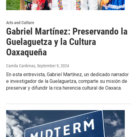
Arts and Culture
Gabriel Martínez: Preservando la
Guelaguetza y la Cultura
Oaxaqueña
Camila Cardenas
, September 9, 2024
En esta entrevista, Gabriel Martínez, un dedicado narrador
e investigador de la Guelaguetza, comparte su misión de
preservar y difundir la rica herencia cultural de Oaxaca.