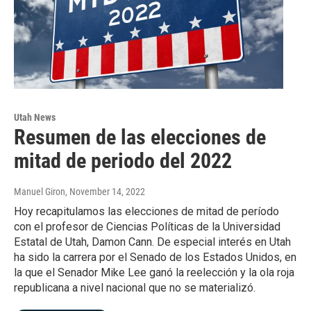
Utah News
Resumen de las elecciones de
mitad de periodo del 2022
Manuel Giron
, November 14, 2022
Hoy recapitulamos las elecciones de mitad de período
con el profesor de Ciencias Políticas de la Universidad
Estatal de Utah, Damon Cann. De especial interés en Utah
ha sido la carrera por el Senado de los Estados Unidos, en
la que el Senador Mike Lee ganó la reelección y la ola roja
republicana a nivel nacional que no se materializó.